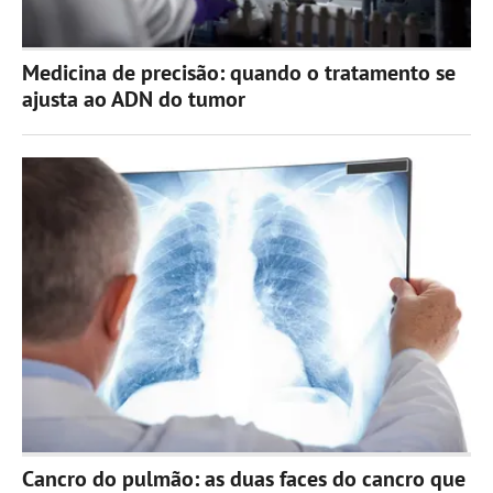
Medicina de precisão: quando o tratamento se
ajusta ao ADN do tumor
Cancro do pulmão: as duas faces do cancro que