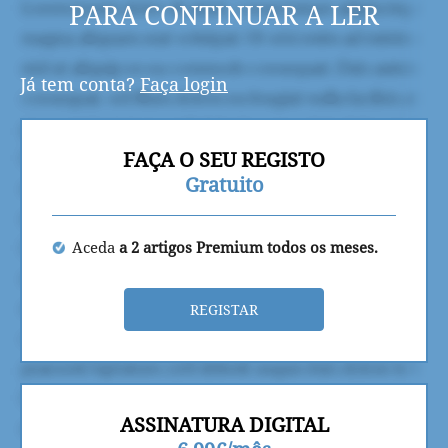
PARA CONTINUAR A LER
Já tem conta?
Faça login
FAÇA O SEU REGISTO
Gratuito
Aceda
a 2 artigos Premium todos os meses.
REGISTAR
ASSINATURA DIGITAL