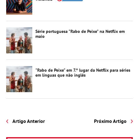
Série portuguesa "Rabo de Peixe" na Netflix em
maio
"Rabo de Peixe" em 7.º lugar da Netflix para séries
em línguas que não inglês
Artigo Anterior
Próximo Artigo