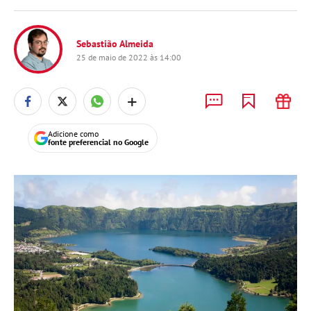
Sebastião Almeida
25 de maio de 2022 às 14:00
+
Adicione como
fonte preferencial no Google