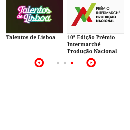
Talentos de Lisboa
10ª Edição Prémio
Intermarché
Produção Nacional