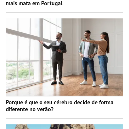
mais mata em Portugal
Porque é que o seu cérebro decide de forma
diferente no verão?