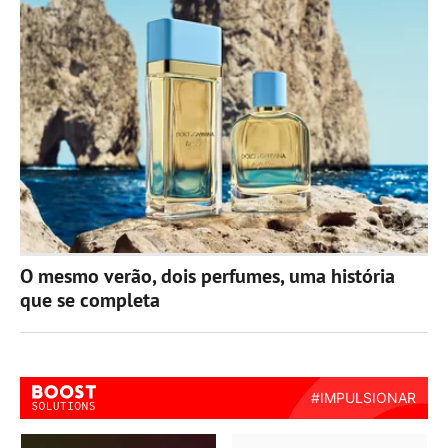
O mesmo verão, dois perfumes, uma história
que se completa