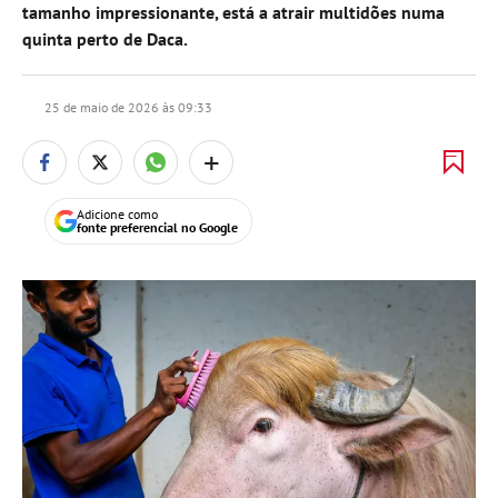
tamanho impressionante, está a atrair multidões numa
quinta perto de Daca.
25 de maio de 2026 às 09:33
+
Adicione como
fonte preferencial no Google