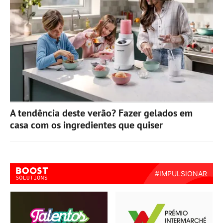
A tendência deste verão? Fazer gelados em
casa com os ingredientes que quiser