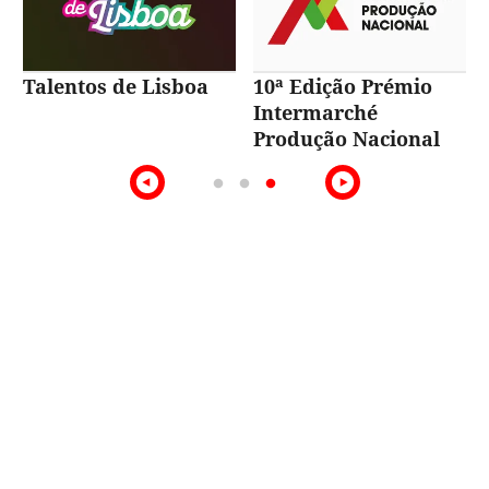
Talentos de Lisboa
10ª Edição Prémio
Intermarché
Produção Nacional