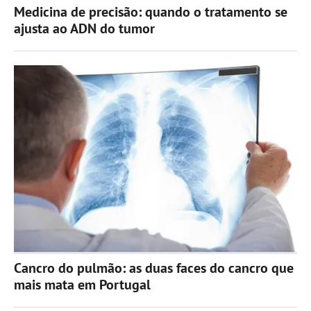
Medicina de precisão: quando o tratamento se
ajusta ao ADN do tumor
Cancro do pulmão: as duas faces do cancro que
mais mata em Portugal