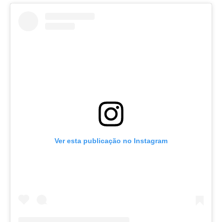
Ver esta publicação no Instagram