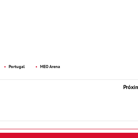
Portugal
MEO Arena
Próxi