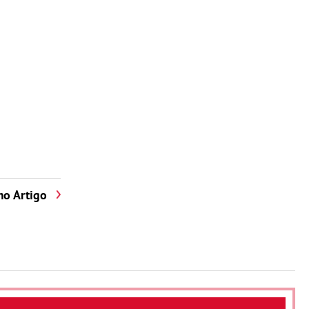
mo Artigo