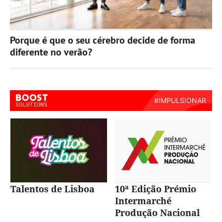
Porque é que o seu cérebro decide de forma
diferente no verão?
Talentos de Lisboa
10ª Edição Prémio
Intermarché
Produção Nacional