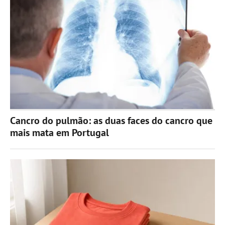
Cancro do pulmão: as duas faces do cancro que
mais mata em Portugal