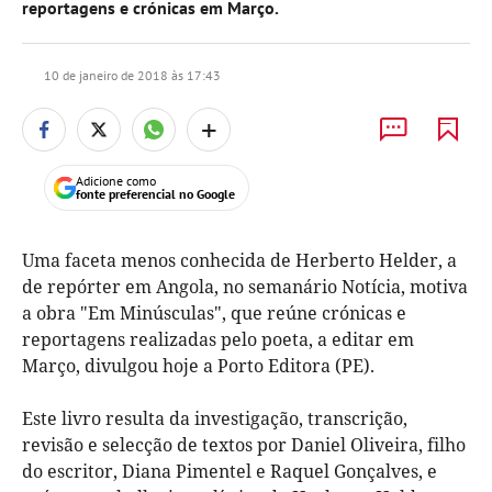
reportagens e crónicas em Março.
10 de janeiro de 2018 às 17:43
+
Adicione como
fonte preferencial no Google
Uma faceta menos conhecida de Herberto Helder, a
de repórter em Angola, no semanário Notícia, motiva
a obra "Em Minúsculas", que reúne crónicas e
reportagens realizadas pelo poeta, a editar em
Março, divulgou hoje a Porto Editora (PE).
Este livro resulta da investigação, transcrição,
revisão e selecção de textos por Daniel Oliveira, filho
do escritor, Diana Pimentel e Raquel Gonçalves, e