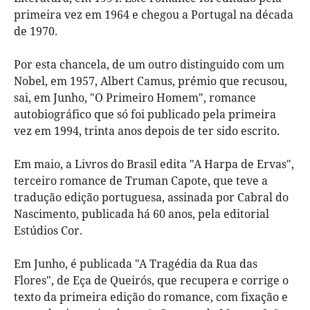
primeira vez em 1964 e chegou a Portugal na década
de 1970.
Por esta chancela, de um outro distinguido com um
Nobel, em 1957, Albert Camus, prémio que recusou,
sai, em Junho, "O Primeiro Homem", romance
autobiográfico que só foi publicado pela primeira
vez em 1994, trinta anos depois de ter sido escrito.
Em maio, a Livros do Brasil edita "A Harpa de Ervas",
terceiro romance de Truman Capote, que teve a
tradução edição portuguesa, assinada por Cabral do
Nascimento, publicada há 60 anos, pela editorial
Estúdios Cor.
Em Junho, é publicada "A Tragédia da Rua das
Flores", de Eça de Queirós, que recupera e corrige o
texto da primeira edição do romance, com fixação e