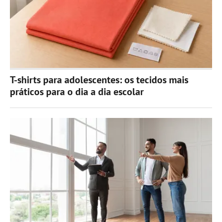
T-shirts para adolescentes: os tecidos mais
práticos para o dia a dia escolar