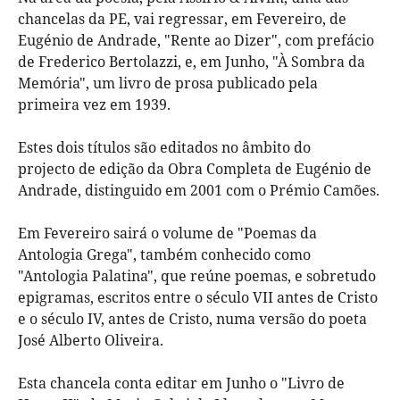
chancelas da PE, vai regressar, em Fevereiro, de
Eugénio de Andrade, "Rente ao Dizer", com prefácio
de Frederico Bertolazzi, e, em Junho, "À Sombra da
Memória", um livro de prosa publicado pela
primeira vez em 1939.
Estes dois títulos são editados no âmbito do
projecto de edição da Obra Completa de Eugénio de
Andrade, distinguido em 2001 com o Prémio Camões.
Em Fevereiro sairá o volume de "Poemas da
Antologia Grega", também conhecido como
"Antologia Palatina", que reúne poemas, e sobretudo
epigramas, escritos entre o século VII antes de Cristo
e o século IV, antes de Cristo, numa versão do poeta
José Alberto Oliveira.
Esta chancela conta editar em Junho o "Livro de