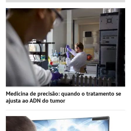
Medicina de precisão: quando o tratamento se
ajusta ao ADN do tumor