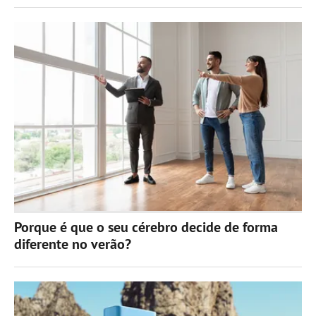
Porque é que o seu cérebro decide de forma
diferente no verão?