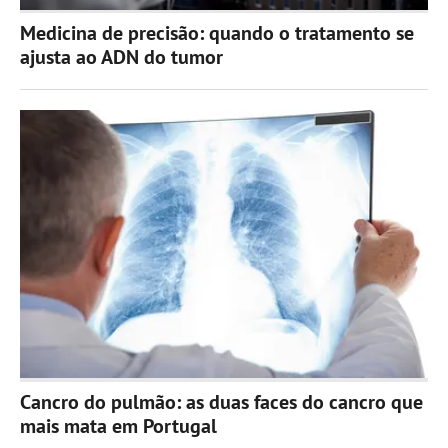
Medicina de precisão: quando o tratamento se
ajusta ao ADN do tumor
Cancro do pulmão: as duas faces do cancro que
mais mata em Portugal