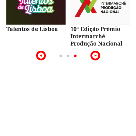
Talentos de Lisboa
10ª Edição Prémio
Intermarché
Produção Nacional