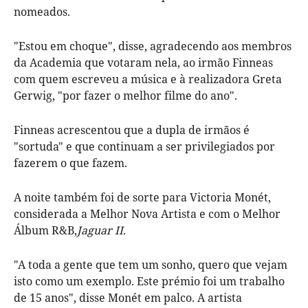
nomeados.
"Estou em choque", disse, agradecendo aos membros
da Academia que votaram nela, ao irmão Finneas
com quem escreveu a música e à realizadora Greta
Gerwig, "por fazer o melhor filme do ano".
Finneas acrescentou que a dupla de irmãos é
"sortuda" e que continuam a ser privilegiados por
fazerem o que fazem.
A noite também foi de sorte para Victoria Monét,
considerada a Melhor Nova Artista e com o Melhor
Álbum R&B,
Jaguar II
.
"A toda a gente que tem um sonho, quero que vejam
isto como um exemplo. Este prémio foi um trabalho
de 15 anos", disse Monét em palco. A artista