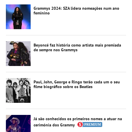
Grammys 2024: SZA lidera nomeações num ano
feminino
Beyoncé faz história como artista mais premiada
de sempre nos Grammys
Paul, John, George e Ringo terão cada um o seu
filme biográfico sobre os Beatles
Já são conhecidos os primeiros nomes a atuar na
cerimónia dos Grammy