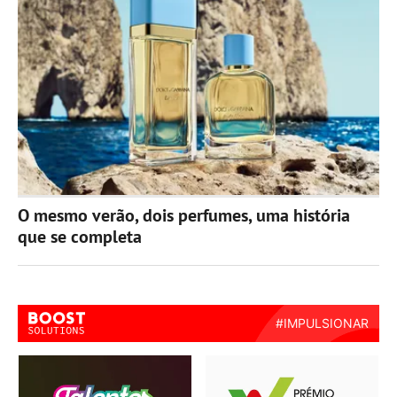
O mesmo verão, dois perfumes, uma história
que se completa