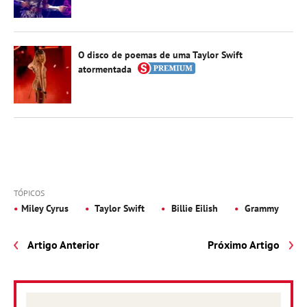
O disco de poemas de uma Taylor Swift
atormentada
TÓPICOS
Miley Cyrus
Taylor Swift
Billie Eilish
Grammy
Artigo Anterior
Próximo Artigo