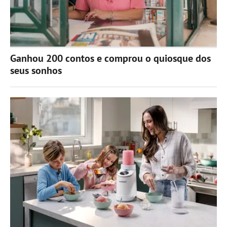
Ganhou 200 contos e comprou o quiosque dos
seus sonhos