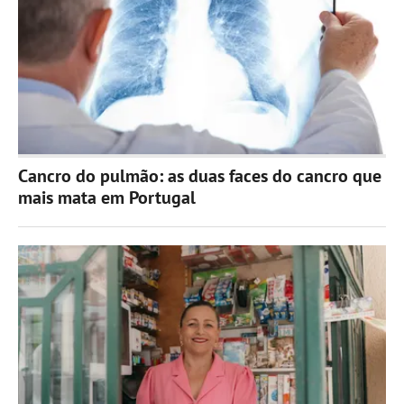
Cancro do pulmão: as duas faces do cancro que
mais mata em Portugal