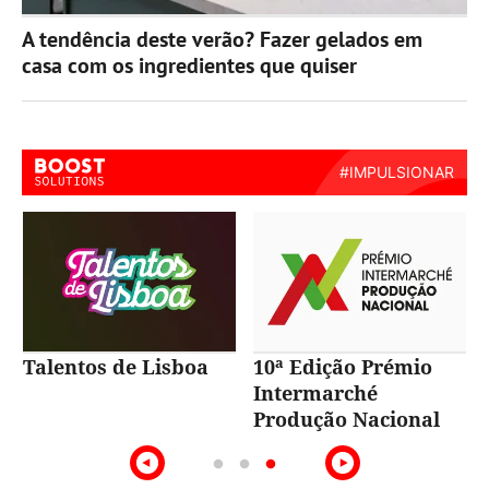
A tendência deste verão? Fazer gelados em
casa com os ingredientes que quiser
Talentos de Lisboa
10ª Edição Prémio
Intermarché
Produção Nacional