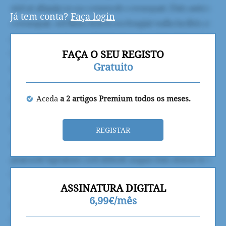
Já tem conta?
Faça login
FAÇA O SEU REGISTO
Gratuito
Aceda
a 2 artigos Premium todos os meses.
REGISTAR
ASSINATURA DIGITAL
6,99€/mês