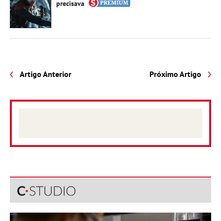
precisava
Artigo Anterior
Próximo Artigo