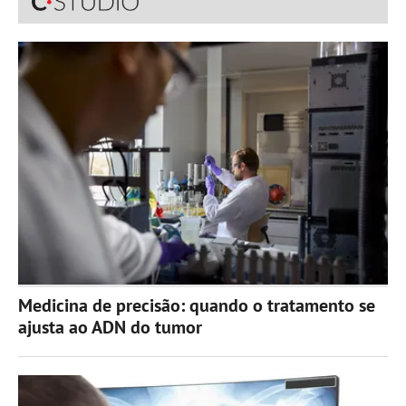
Medicina de precisão: quando o tratamento se
ajusta ao ADN do tumor