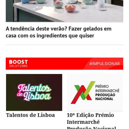
A tendência deste verão? Fazer gelados em
casa com os ingredientes que quiser
Talentos de Lisboa
10ª Edição Prémio
Intermarché
Produção Nacional