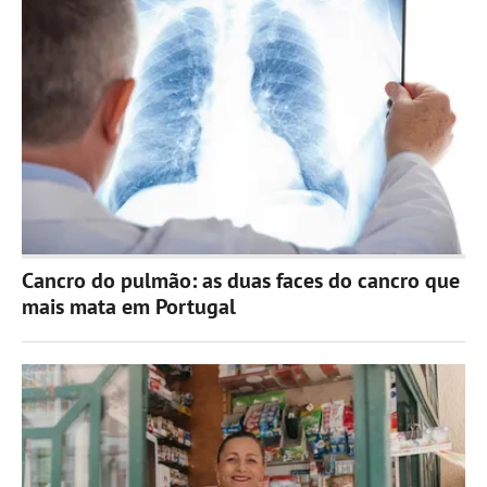
Cancro do pulmão: as duas faces do cancro que
mais mata em Portugal