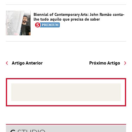
Biennial of Contemporary Arts: John Romão conta-
lhe tudo aquilo que precisa de saber
Artigo Anterior
Próximo Artigo