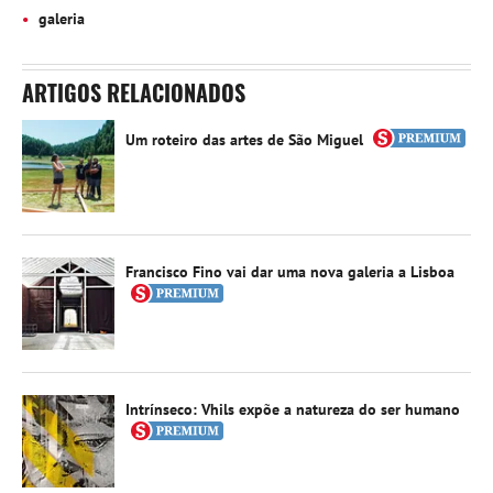
galeria
ARTIGOS RELACIONADOS
Um roteiro das artes de São Miguel
Francisco Fino vai dar uma nova galeria a Lisboa
Intrínseco: Vhils expõe a natureza do ser humano