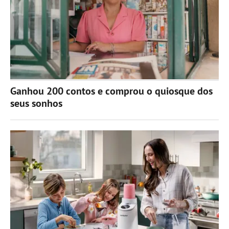
Ganhou 200 contos e comprou o quiosque dos
seus sonhos