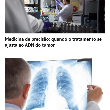
Medicina de precisão: quando o tratamento se
ajusta ao ADN do tumor