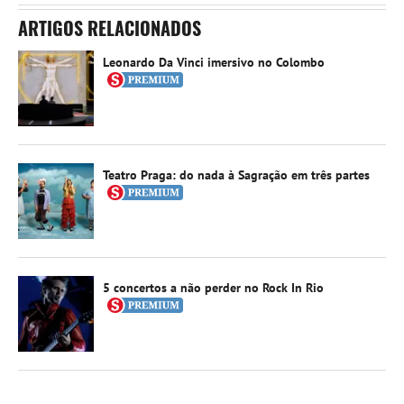
ARTIGOS RELACIONADOS
Leonardo Da Vinci imersivo no Colombo
Teatro Praga: do nada à Sagração em três partes
5 concertos a não perder no Rock In Rio