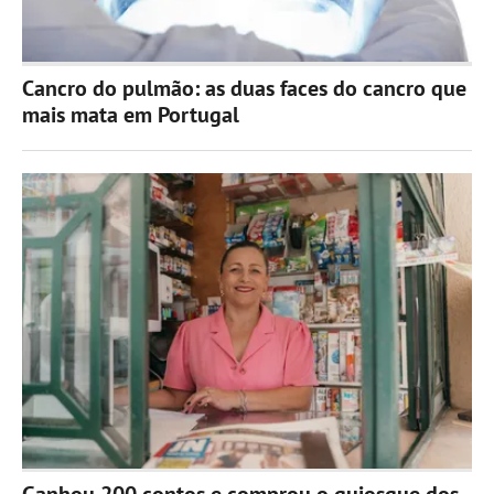
Cancro do pulmão: as duas faces do cancro que
mais mata em Portugal