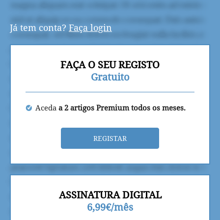
Já tem conta?
Faça login
FAÇA O SEU REGISTO
Gratuito
Aceda
a 2 artigos Premium todos os meses.
REGISTAR
ASSINATURA DIGITAL
6,99€/mês