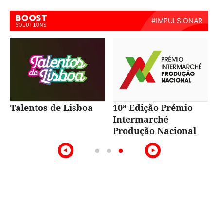
Talentos de Lisboa
10ª Edição Prémio
Intermarché
Produção Nacional