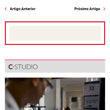
Artigo Anterior
Próximo Artigo