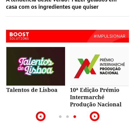
casa com os ingredientes que quiser
Talentos de Lisboa
10ª Edição Prémio
Intermarché
Produção Nacional