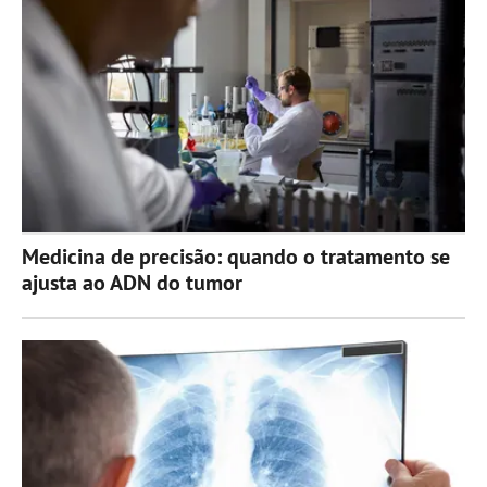
Medicina de precisão: quando o tratamento se
ajusta ao ADN do tumor