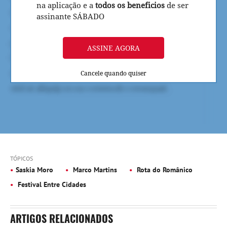
na aplicação e a
todos os beneficios
de ser
assinante SÁBADO
ASSINE AGORA
Cancele quando quiser
TÓPICOS
Saskia Moro
Marco Martins
Rota do Românico
Festival Entre Cidades
ARTIGOS RELACIONADOS