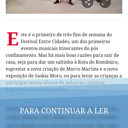
E
ste é o primeiro de três fins de semana do
Festival Entre Cidades, um dos primeiros
eventos musicais itinerantes do pós
confinamento. Mas há mais boas razões para sair de
casa, seja para dar um saltinho à Rota do Românico,
espreitar a nova criação de Marco Martins e a nova
exposição de Saskia Moro, ou para levar as crianças a
participar numa oficina de palavras criativas.
Espreite as nossas sugestões.
PARA CONTINUAR A LER