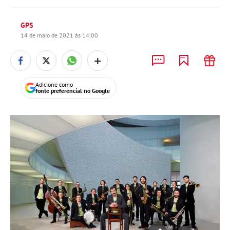
GPS
14 de maio de 2021 às 14:00
+
Adicione como
fonte preferencial no Google