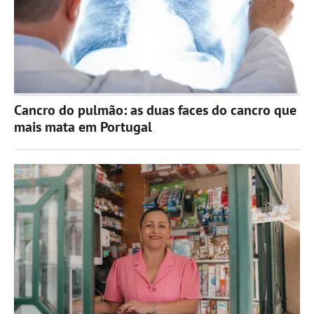
Cancro do pulmão: as duas faces do cancro que
mais mata em Portugal