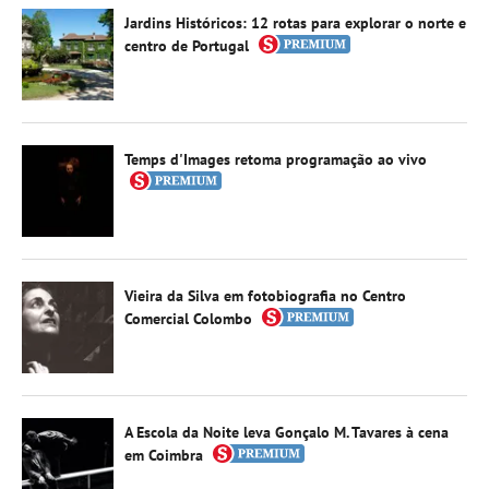
Jardins Históricos: 12 rotas para explorar o norte e
centro de Portugal
Temps d'Images retoma programação ao vivo
Vieira da Silva em fotobiografia no Centro
Comercial Colombo
A Escola da Noite leva Gonçalo M. Tavares à cena
em Coimbra