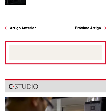
Artigo Anterior
Próximo Artigo