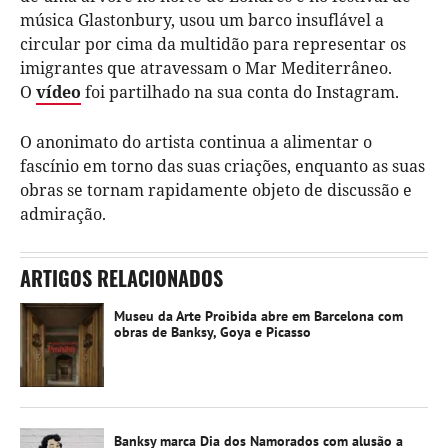
música Glastonbury, usou um barco insuflável a
circular por cima da multidão para representar os
imigrantes que atravessam o Mar Mediterrâneo.
O
vídeo
foi partilhado na sua conta do Instagram.
O anonimato do artista continua a alimentar o
fascínio em torno das suas criações, enquanto as suas
obras se tornam rapidamente objeto de discussão e
admiração.
ARTIGOS RELACIONADOS
Museu da Arte Proibida abre em Barcelona com
obras de Banksy, Goya e Picasso
Banksy marca Dia dos Namorados com alusão a