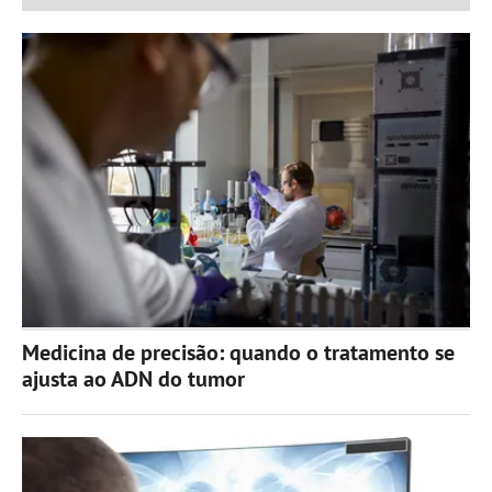
Medicina de precisão: quando o tratamento se
ajusta ao ADN do tumor