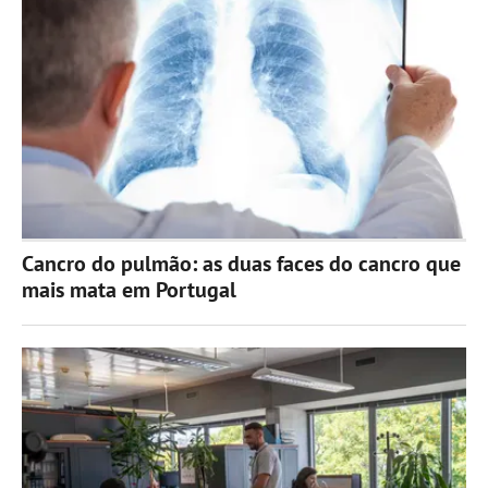
Cancro do pulmão: as duas faces do cancro que
mais mata em Portugal