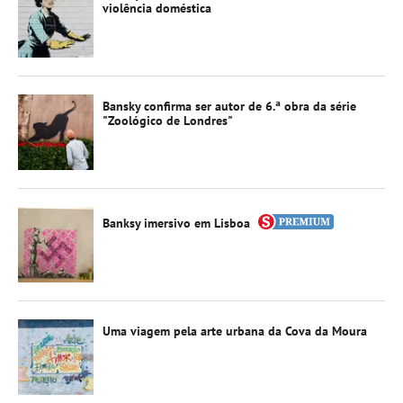
violência doméstica
Bansky confirma ser autor de 6.ª obra da série
"Zoológico de Londres"
Banksy imersivo em Lisboa
Uma viagem pela arte urbana da Cova da Moura