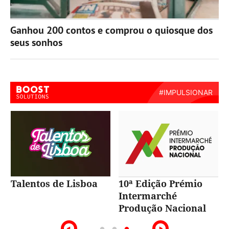
Ganhou 200 contos e comprou o quiosque dos
seus sonhos
Talentos de Lisboa
10ª Edição Prémio
Intermarché
Produção Nacional