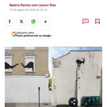
Beatriz Rainha com Leonor Riso
07 de agosto de 2024 às 16:19
+
Adicione como
fonte preferencial no Google