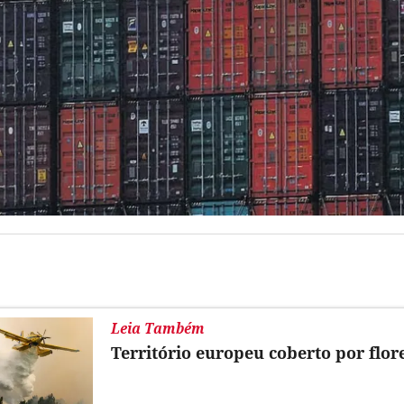
Leia Também
Território europeu coberto por flor