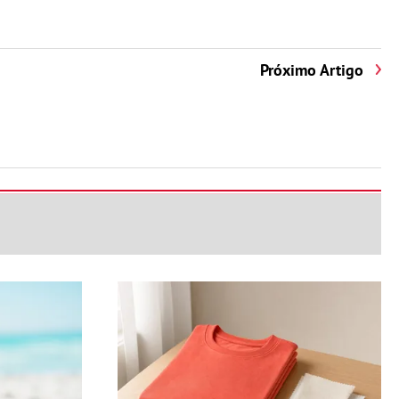
Próximo Artigo