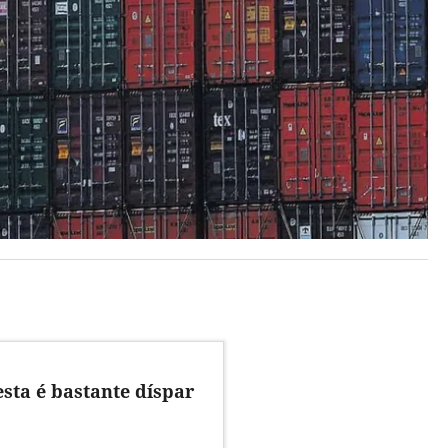
esta é bastante díspar