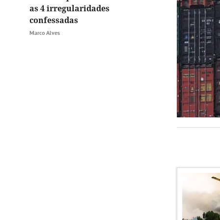
as 4 irregularidades
confessadas
Marco Alves