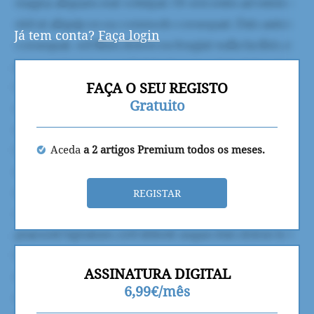
Já tem conta?
Faça login
FAÇA O SEU REGISTO
Gratuito
Aceda
a 2 artigos Premium todos os meses.
REGISTAR
ASSINATURA DIGITAL
6,99€/mês