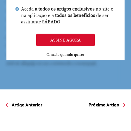
Aceda
a todos os artigos exclusivos
no site e
na aplicação e a
todos os beneficios
de ser
assinante SÁBADO
ASSINE AGORA
Cancele quando quiser
Artigo Anterior
Próximo Artigo