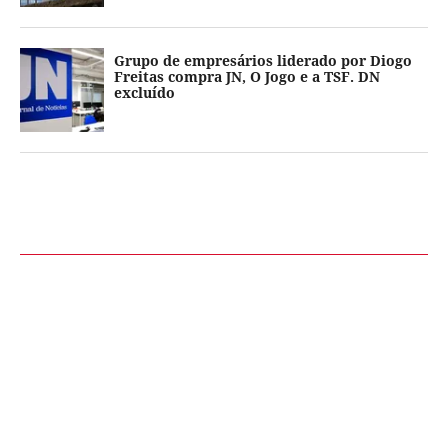
Grupo de empresários liderado por Diogo
Freitas compra JN, O Jogo e a TSF. DN
excluído