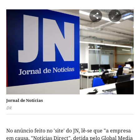
Jornal de Notícias
DR
No anúncio feito no 'site' do JN, lê-se que "a empresa
em causa, "Notícias Direct", detida pelo Global Media