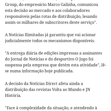
Group, do empresário Marco Galinha, comunicou
esta decisão ao mercado e aos colaboradores
responsáveis pelas rotas de distribuição, lesando
assim os milhares de subscritores deste serviço".
A Notícias Ilimitadas já garantiu que vai acionar
judicialmente todos os mecanismos disponíveis.
"A entrega diária de edições impressas a assinantes
do Jornal de Notícias e do desportivo O Jogo foi
suspensa pela empresa que detém esta atividade", lê-
se numa informação hoje publicada.
A decisão da Notícias Direct afeta ainda a
distribuição das revistas Volta ao Mundo e JN
História.
"Face à complexidade da situação, e atendendo à