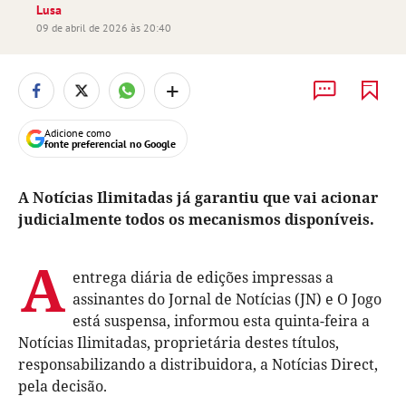
Lusa
09 de abril de 2026 às 20:40
+
Adicione como
fonte preferencial no Google
A Notícias Ilimitadas já garantiu que vai acionar
judicialmente todos os mecanismos disponíveis.
A
entrega diária de edições impressas a
assinantes do Jornal de Notícias (JN) e O Jogo
está suspensa, informou esta quinta-feira a
Notícias Ilimitadas, proprietária destes títulos,
responsabilizando a distribuidora, a Notícias Direct,
pela decisão.