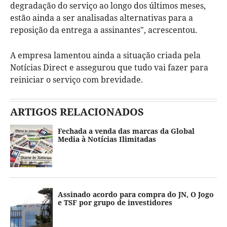
degradação do serviço ao longo dos últimos meses,
estão ainda a ser analisadas alternativas para a
reposição da entrega a assinantes", acrescentou.
A empresa lamentou ainda a situação criada pela
Notícias Direct e assegurou que tudo vai fazer para
reiniciar o serviço com brevidade.
ARTIGOS RELACIONADOS
Fechada a venda das marcas da Global
Media à Notícias Ilimitadas
Assinado acordo para compra do JN, O Jogo
e TSF por grupo de investidores