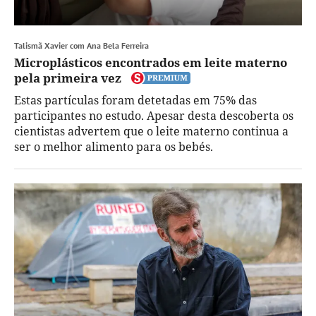
Talismã Xavier com Ana Bela Ferreira
Microplásticos encontrados em leite materno
pela primeira vez
Estas partículas foram detetadas em 75% das
participantes no estudo. Apesar desta descoberta os
cientistas advertem que o leite materno continua a
ser o melhor alimento para os bebés.