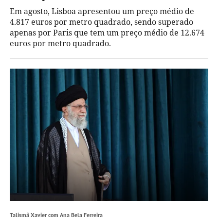
Em agosto, Lisboa apresentou um preço médio de
4.817 euros por metro quadrado, sendo superado
apenas por Paris que tem um preço médio de 12.674
euros por metro quadrado.
Talismã Xavier com Ana Bela Ferreira