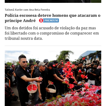
Talismã Xavier com Ana Bela Ferreira
Polícia escosesa deteve homens que atacaram o
príncipe André
Um dos detidos foi acusado de violação da paz mas
foi libertado com o compromisso de comparecer em
tribunal noutra data.