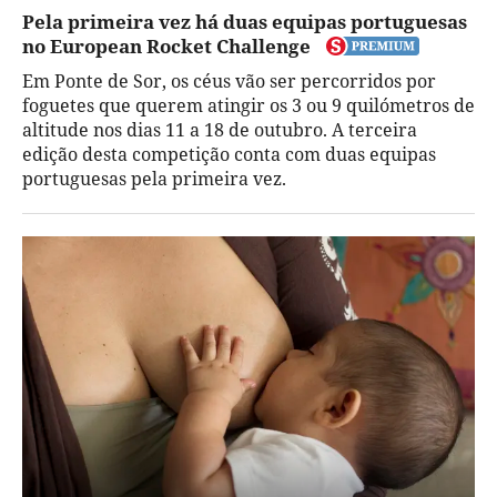
Pela primeira vez há duas equipas portuguesas
no European Rocket Challenge
Em Ponte de Sor, os céus vão ser percorridos por
foguetes que querem atingir os 3 ou 9 quilómetros de
altitude nos dias 11 a 18 de outubro. A terceira
edição desta competição conta com duas equipas
portuguesas pela primeira vez.