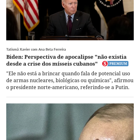
Talismã Xavier com Ana Bela Ferreira
Biden: Perspectiva de apocalipse "não existia
desde a crise dos mísseis cubanos"
"Ele não está a brincar quando fala de potencial uso
de armas nucleares, biológicas ou químicas", afirmou
o presidente norte-americano, referindo-se a Putin.