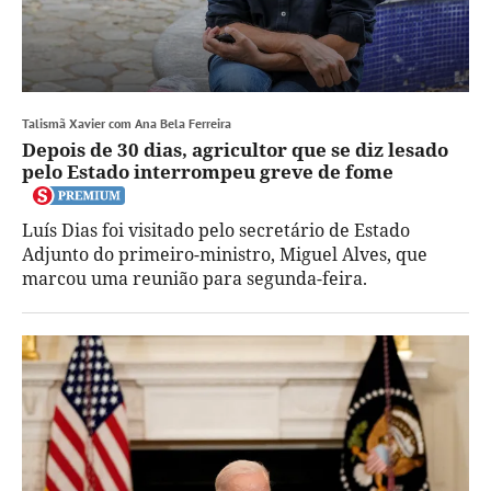
Talismã Xavier com Ana Bela Ferreira
Depois de 30 dias, agricultor que se diz lesado
pelo Estado interrompeu greve de fome
Luís Dias foi visitado pelo secretário de Estado
Adjunto do primeiro-ministro, Miguel Alves, que
marcou uma reunião para segunda-feira.