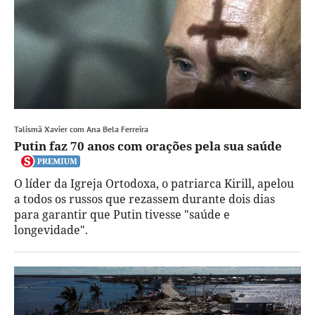
Talismã Xavier com Ana Bela Ferreira
Putin faz 70 anos com orações pela sua saúde
O líder da Igreja Ortodoxa, o patriarca Kirill, apelou
a todos os russos que rezassem durante dois dias
para garantir que Putin tivesse "saúde e
longevidade".