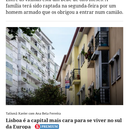
família terá sido raptada na segunda-feira por um
homem armado que os obrigou a entrar num camião.
Talismã Xavier com Ana Bela Ferreira
Lisboa é a capital mais cara para se viver no sul
da Europa