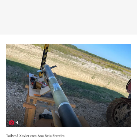
4
Talismã Xavier com Ana Bela Ferreira