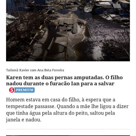
Talismã Xavier com Ana Bela Ferreira
Karen tem as duas pernas amputadas. O filho
nadou durante o furacão Ian para a salvar
Homem estava em casa do filho, à espera que a
tempestade passasse. Quando a mãe lhe ligou a dizer
que tinha água pela altura do peito, saltou pela
janela e nadou.