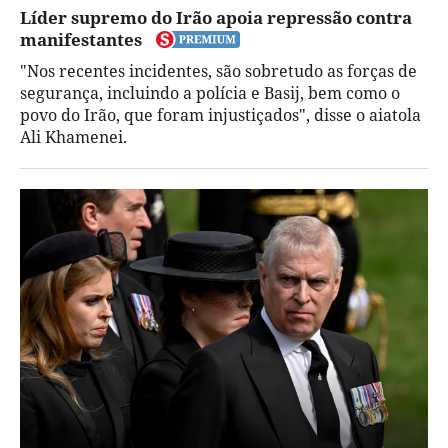
Líder supremo do Irão apoia repressão contra
manifestantes
"Nos recentes incidentes, são sobretudo as forças de
segurança, incluindo a polícia e Basij, bem como o
povo do Irão, que foram injustiçados", disse o aiatola
Ali Khamenei.