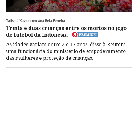
Talismã Xavier com Ana Bela Ferreira
Trinta e duas crianças entre os mortos no jogo
de futebol da Indonésia
As idades variam entre 3 e 17 anos, disse à Reuters
uma funcionária do ministério de empoderamento
das mulheres e proteção de crianças.