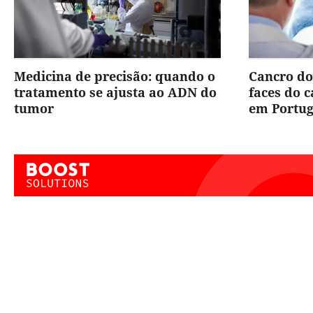
Medicina de precisão: quando o
Cancro do
tratamento se ajusta ao ADN do
faces do 
tumor
em Portug