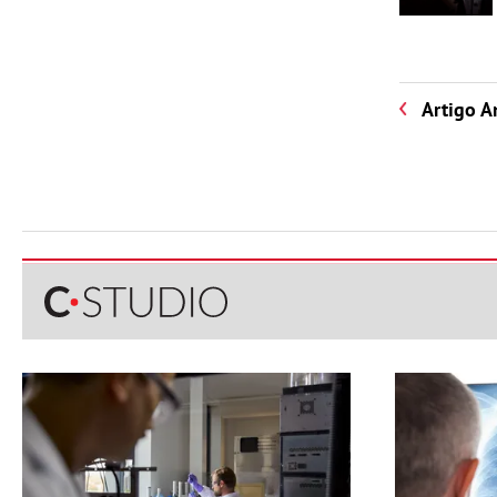
Artigo A