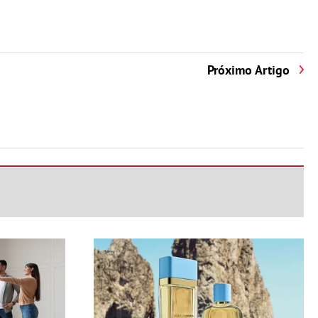
Próximo Artigo