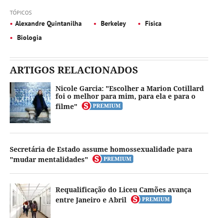
TÓPICOS
Alexandre Quintanilha
Berkeley
Física
Biologia
ARTIGOS RELACIONADOS
Nicole Garcia: "Escolher a Marion Cotillard
foi o melhor para mim, para ela e para o
filme"
Secretária de Estado assume homossexualidade para
"mudar mentalidades"
Requalificação do Liceu Camões avança
entre Janeiro e Abril