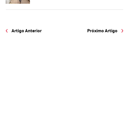
Artigo Anterior
Próximo Artigo