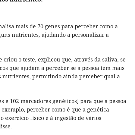
nalisa mais de 70 genes para perceber como a
guns nutrientes, ajudando a personalizar a
criou o teste, explicou que, através da saliva, se
cos que ajudam a perceber se a pessoa tem mais
 nutrientes, permitindo ainda perceber qual a
nes e 102 marcadores genéticos] para que a pessoa
or exemplo, perceber como é que a genética
 exercício físico e à ingestão de vários
isse.