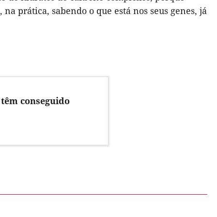
, na prática, sabendo o que está nos seus genes, já
l têm conseguido