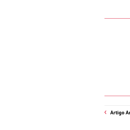
Artigo A