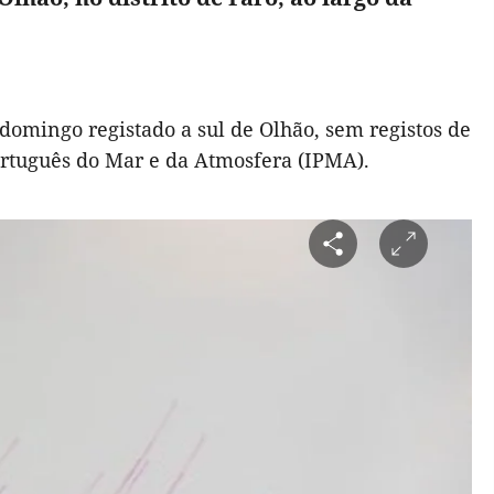
 domingo registado a sul de Olhão, sem registos de
Português do Mar e da Atmosfera (IPMA).