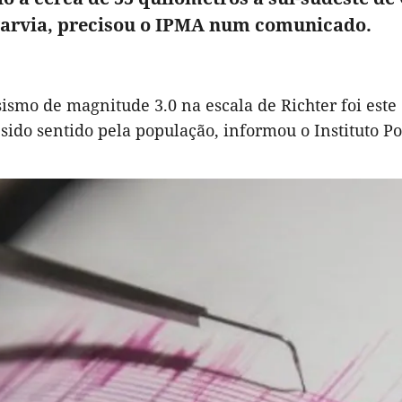
garvia, precisou o IPMA num comunicado.
ismo de magnitude 3.0 na escala de Richter foi este
 sido sentido pela população, informou o Instituto 