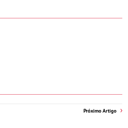
Próximo Artigo