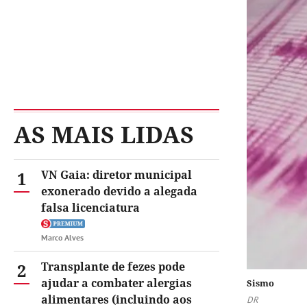
AS MAIS LIDAS
1
VN Gaia: diretor municipal
exonerado devido a alegada
falsa licenciatura
Marco Alves
2
Transplante de fezes pode
ajudar a combater alergias
Sismo
alimentares (incluindo aos
DR