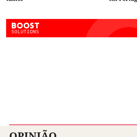
OPINIÃO