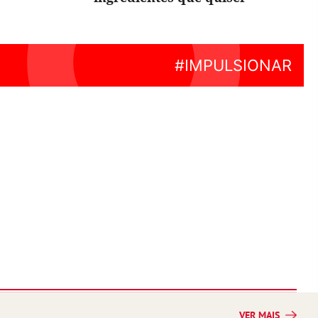
VER MAIS