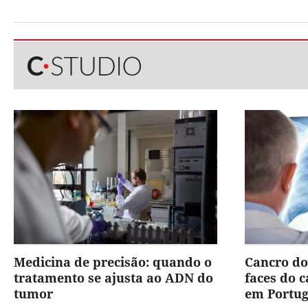
Medicina de precisão: quando o
Cancro do
tratamento se ajusta ao ADN do
faces do 
tumor
em Portug