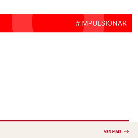
VER MAIS