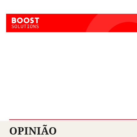
OPINIÃO