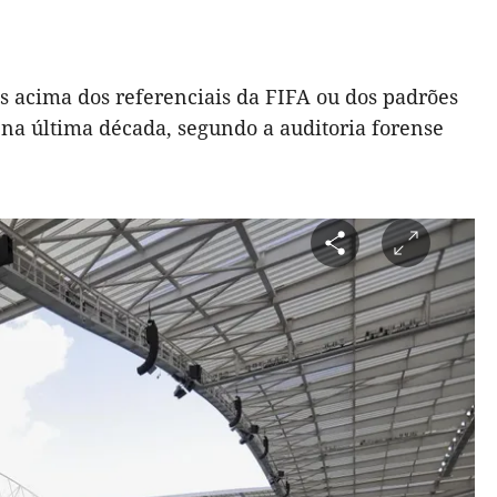
s acima dos referenciais da FIFA ou dos padrões
 na última década, segundo a auditoria forense