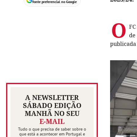
fonte preferencial no Google
O
FC
de
publicada 
A NEWSLETTER
SÁBADO EDIÇÃO
MANHÃ NO SEU
E-MAIL
Tudo o que precisa de saber sobre o
que está a acontecer em Portugal e