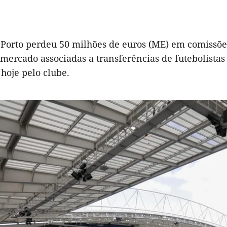
 Porto perdeu 50 milhões de euros (ME) em comissõe
 mercado associadas a transferências de futebolistas
hoje pelo clube.