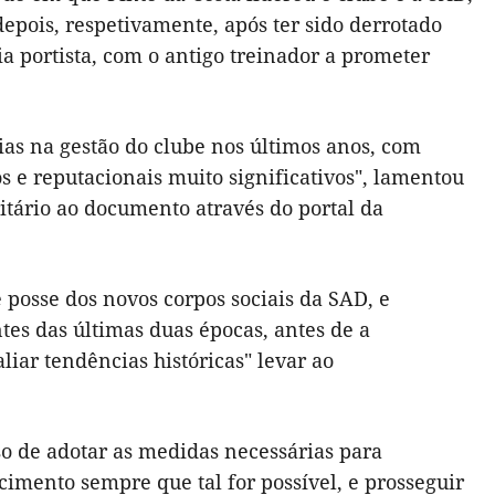
epois, respetivamente, após ter sido derrotado
ia portista, com o antigo treinador a prometer
rias na gestão do clube nos últimos anos, com
 e reputacionais muito significativos", lamentou
itário ao documento através do portal da
posse dos novos corpos sociais da SAD, e
tes das últimas duas épocas, antes de a
iar tendências históricas" levar ao
o de adotar as medidas necessárias para
cimento sempre que tal for possível, e prosseguir