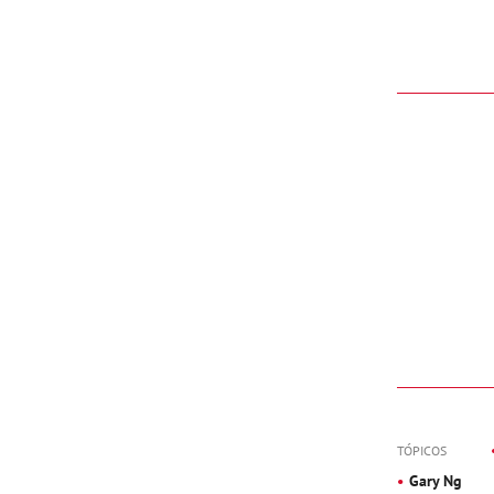
TÓPICOS
Gary Ng