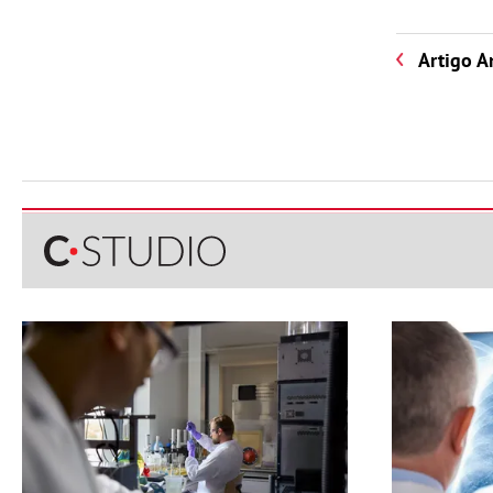
Artigo A