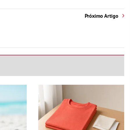
Próximo Artigo