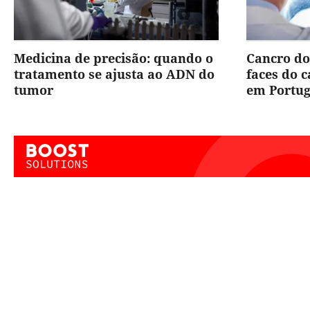
Medicina de precisão: quando o
Cancro do
tratamento se ajusta ao ADN do
faces do 
tumor
em Portug