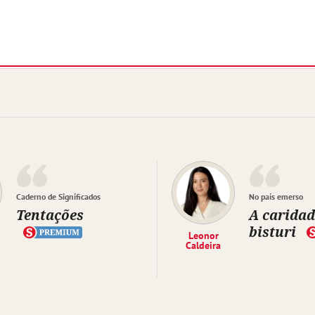
Caderno de Significados
No país emerso
Tentações
A caridad
bisturi
Leonor
Caldeira