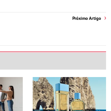
Próximo Artigo