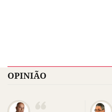
OPINIÃO