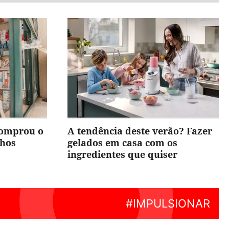
comprou o
A tendência deste verão? Fazer
nhos
gelados em casa com os
ingredientes que quiser