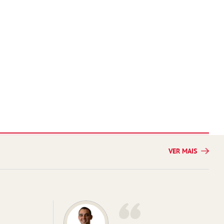
VER MAIS