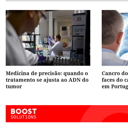
Medicina de precisão: quando o
Cancro do
tratamento se ajusta ao ADN do
faces do 
tumor
em Portug