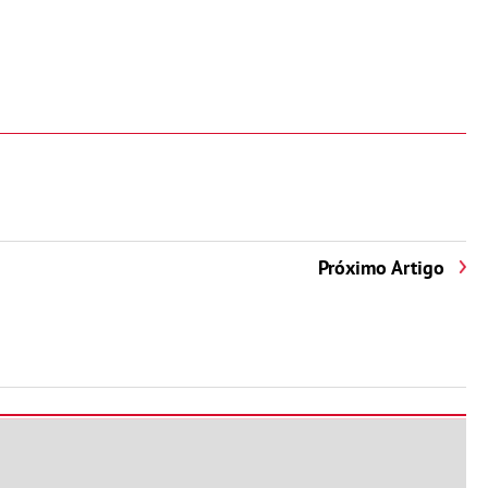
Próximo Artigo