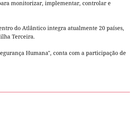
 para monitorizar, implementar, controlar e
entro do Atlântico integra atualmente 20 países,
ilha Terceira.
Segurança Humana", conta com a participação de