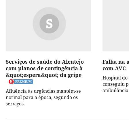
Serviços de saúde do Alentejo
Falha na a
com planos de contingência à
com AVC
&quot;espera&quot; da gripe
Hospital do
conseguiu p
ambulância
Afluência às urgências mantém-se
normal para a época, segundo os
serviços.