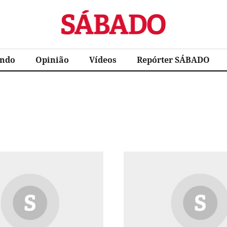
Sábado
ndo
Opinião
Vídeos
Repórter SÁBADO