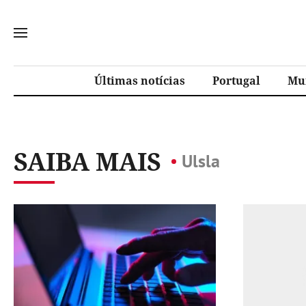
Últimas notícias
Portugal
Mu
SAIBA MAIS
Ulsla