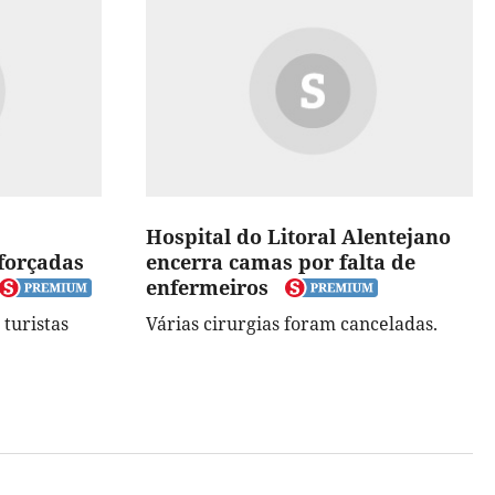
Hospital do Litoral Alentejano
forçadas
encerra camas por falta de
enfermeiros
turistas
Várias cirurgias foram canceladas.