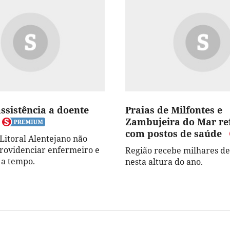
ssistência a doente
Praias de Milfontes e
Zambujeira do Mar re
com postos de saúde
 Litoral Alentejano não
rovidenciar enfermeiro e
Região recebe milhares de 
 a tempo.
nesta altura do ano.