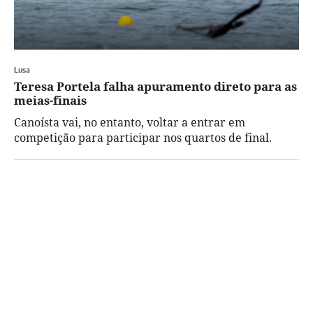
Lusa
Teresa Portela falha apuramento direto para as
meias-finais
Canoísta vai, no entanto, voltar a entrar em
competição para participar nos quartos de final.