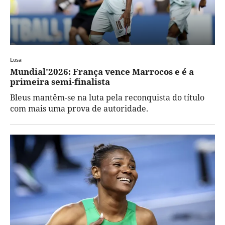
Lusa
Mundial'2026: França vence Marrocos e é a
primeira semi-finalista
Bleus mantêm-se na luta pela reconquista do título
com mais uma prova de autoridade.