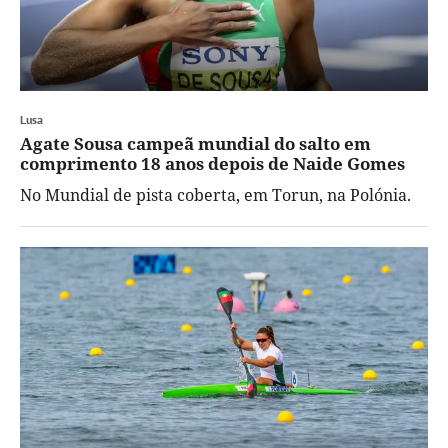
Lusa
Agate Sousa campeã mundial do salto em
comprimento 18 anos depois de Naide Gomes
No Mundial de pista coberta, em Torun, na Polónia.