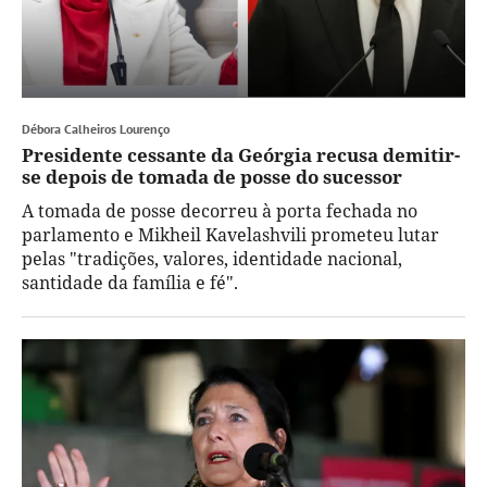
Débora Calheiros Lourenço
Presidente cessante da Geórgia recusa demitir-
se depois de tomada de posse do sucessor
A tomada de posse decorreu à porta fechada no
parlamento e Mikheil Kavelashvili prometeu lutar
pelas "tradições, valores, identidade nacional,
santidade da família e fé".