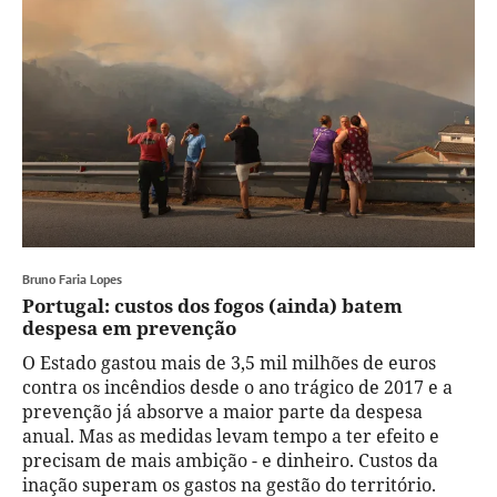
Bruno Faria Lopes
Portugal: custos dos fogos (ainda) batem
despesa em prevenção
O Estado gastou mais de 3,5 mil milhões de euros
contra os incêndios desde o ano trágico de 2017 e a
prevenção já absorve a maior parte da despesa
anual. Mas as medidas levam tempo a ter efeito e
precisam de mais ambição - e dinheiro. Custos da
inação superam os gastos na gestão do território.