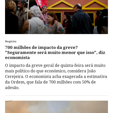
Negócios
700 milhões de impacto da greve?
"Seguramente será muito menor que isso", diz
economista
O impacto da greve geral de quinta-feira será muito
mais político do que económico, considera João
Cerejeira. O economista acha exagerada a estimativa
da Ordem, que fala de 700 milhões com 50% de
adesão.