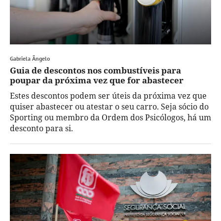
Gabriela Ângelo
Guia de descontos nos combustíveis para
poupar da próxima vez que for abastecer
Estes descontos podem ser úteis da próxima vez que
quiser abastecer ou atestar o seu carro. Seja sócio do
Sporting ou membro da Ordem dos Psicólogos, há um
desconto para si.