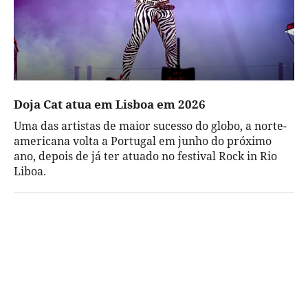
Doja Cat atua em Lisboa em 2026
Uma das artistas de maior sucesso do globo, a norte-
americana volta a Portugal em junho do próximo
ano, depois de já ter atuado no festival Rock in Rio
Liboa.