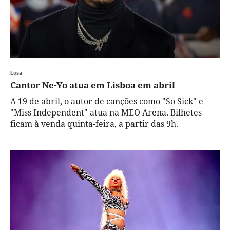
Lusa
Cantor Ne-Yo atua em Lisboa em abril
A 19 de abril, o autor de canções como "So Sick" e
"Miss Independent" atua na MEO Arena. Bilhetes
ficam à venda quinta-feira, a partir das 9h.