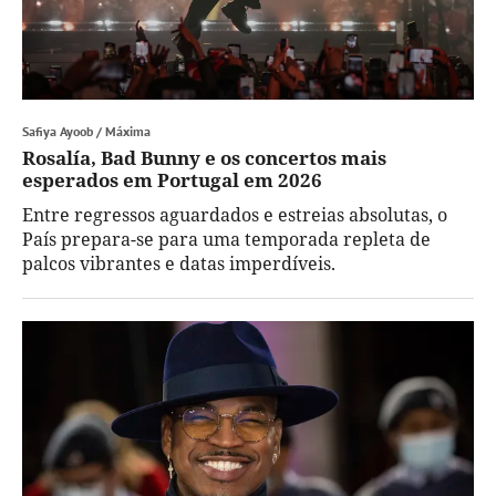
Safiya Ayoob / Máxima
Rosalía, Bad Bunny e os concertos mais
esperados em Portugal em 2026
Entre regressos aguardados e estreias absolutas, o
País prepara-se para uma temporada repleta de
palcos vibrantes e datas imperdíveis.