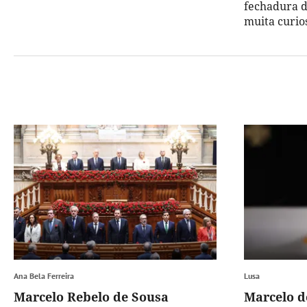
fechadura 
muita curio
Ana Bela Ferreira
Lusa
Marcelo Rebelo de Sousa
Marcelo d