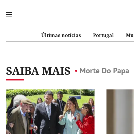
Últimas notícias
Portugal
Mu
SAIBA MAIS
Morte Do Papa