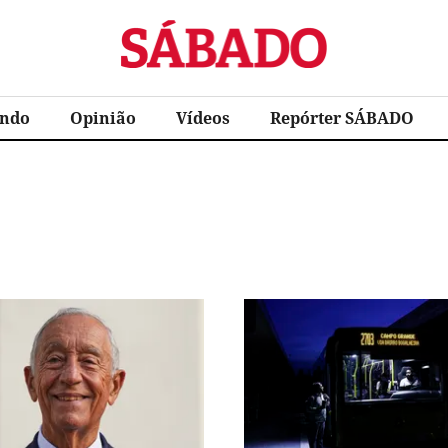
Sábado
ndo
Opinião
Vídeos
Repórter SÁBADO