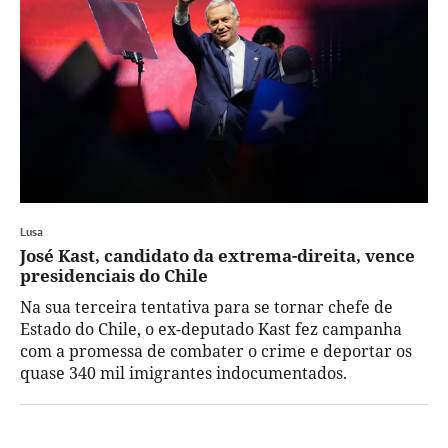
Lusa
José Kast, candidato da extrema-direita, vence
presidenciais do Chile
Na sua terceira tentativa para se tornar chefe de
Estado do Chile, o ex-deputado Kast fez campanha
com a promessa de combater o crime e deportar os
quase 340 mil imigrantes indocumentados.