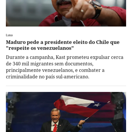
Lusa
Maduro pede a presidente eleito do Chile que
"respeite os venezuelanos"
Durante a campanha, Kast prometeu expulsar cerca
de 340 mil migrantes sem documentos,
principalmente venezuelanos, e combater a
criminalidade no país sul-americano.