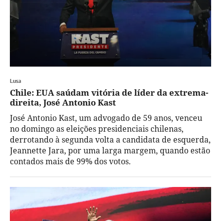
Lusa
Chile: EUA saúdam vitória de líder da extrema-
direita, José Antonio Kast
José Antonio Kast, um advogado de 59 anos, venceu
no domingo as eleições presidenciais chilenas,
derrotando à segunda volta a candidata de esquerda,
Jeannette Jara, por uma larga margem, quando estão
contados mais de 99% dos votos.