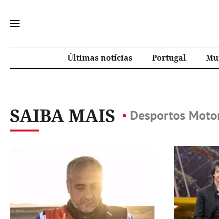
Últimas notícias
Portugal
Mu
SAIBA MAIS
Desportos Moto