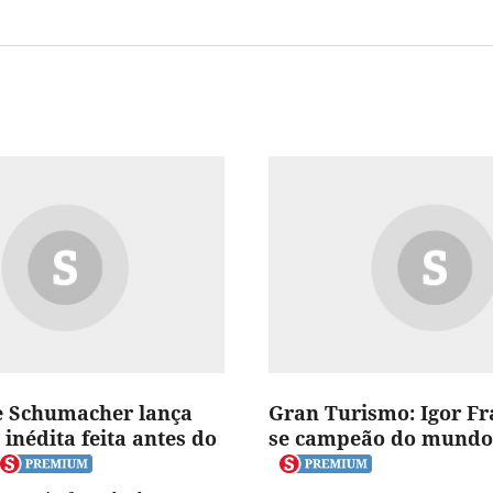
e Schumacher lança
Gran Turismo: Igor Fr
 inédita feita antes do
se campeão do mundo