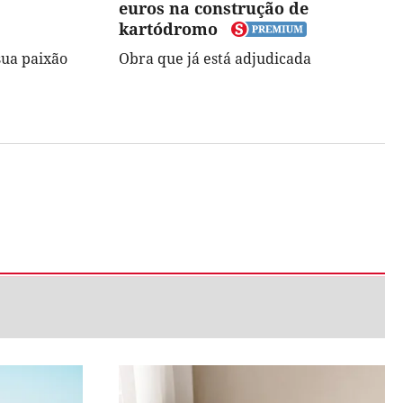
euros na construção de
kartódromo
sua paixão
Obra que já está adjudicada