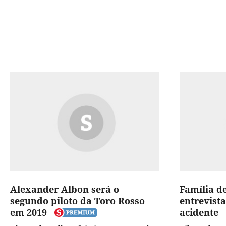
Alexander Albon será o
Família d
segundo piloto da Toro Rosso
entrevista
em 2019
acidente