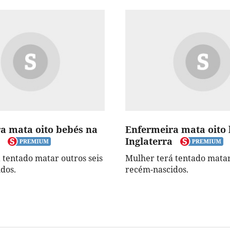
a mata oito bebés na
Enfermeira mata oito
Inglaterra
 tentado matar outros seis
Mulher terá tentado matar
dos.
recém-nascidos.