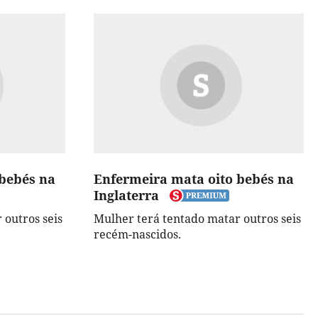
 bebés na
Enfermeira mata oito bebés na
Inglaterra
 outros seis
Mulher terá tentado matar outros seis
recém-nascidos.