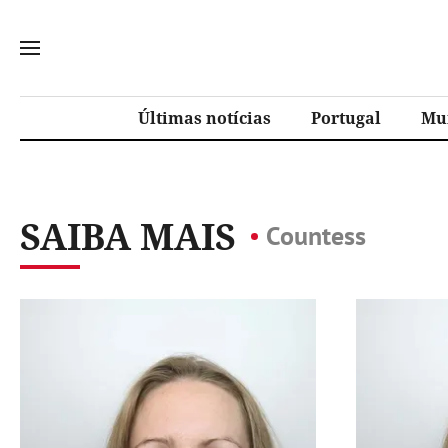
Últimas notícias
Portugal
Mu
SAIBA MAIS
Countess