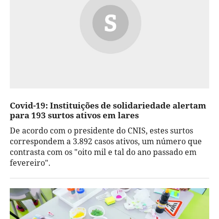
Covid-19: Instituições de solidariedade alertam
para 193 surtos ativos em lares
De acordo com o presidente do CNIS, estes surtos
correspondem a 3.892 casos ativos, um número que
contrasta com os "oito mil e tal do ano passado em
fevereiro".