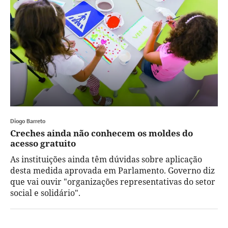
Diogo Barreto
Creches ainda não conhecem os moldes do
acesso gratuito
As instituições ainda têm dúvidas sobre aplicação
desta medida aprovada em Parlamento. Governo diz
que vai ouvir "organizações representativas do setor
social e solidário".