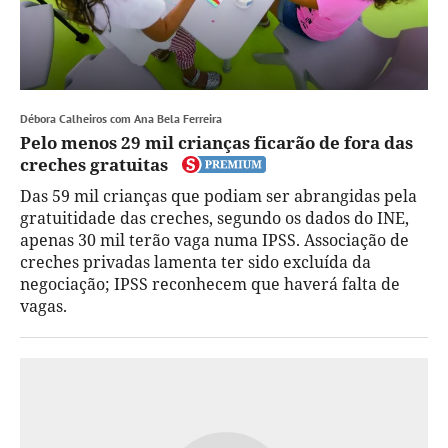
Débora Calheiros com Ana Bela Ferreira
Pelo menos 29 mil crianças ficarão de fora das
creches gratuitas
Das 59 mil crianças que podiam ser abrangidas pela
gratuitidade das creches, segundo os dados do INE,
apenas 30 mil terão vaga numa IPSS. Associação de
creches privadas lamenta ter sido excluída da
negociação; IPSS reconhecem que haverá falta de
vagas.