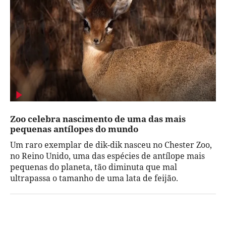
Zoo celebra nascimento de uma das mais
pequenas antílopes do mundo
Um raro exemplar de dik-dik nasceu no Chester Zoo,
no Reino Unido, uma das espécies de antílope mais
pequenas do planeta, tão diminuta que mal
ultrapassa o tamanho de uma lata de feijão.