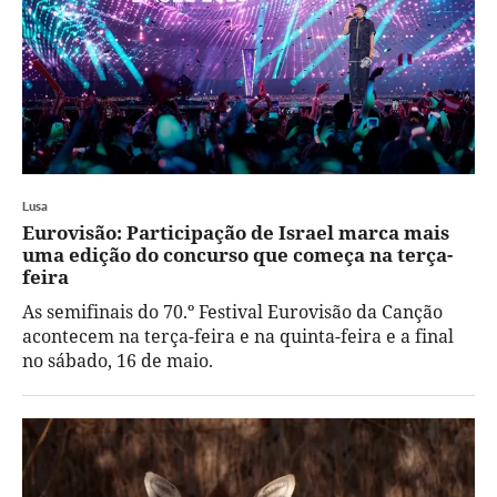
Lusa
Eurovisão: Participação de Israel marca mais
uma edição do concurso que começa na terça-
feira
As semifinais do 70.º Festival Eurovisão da Canção
acontecem na terça-feira e na quinta-feira e a final
no sábado, 16 de maio.