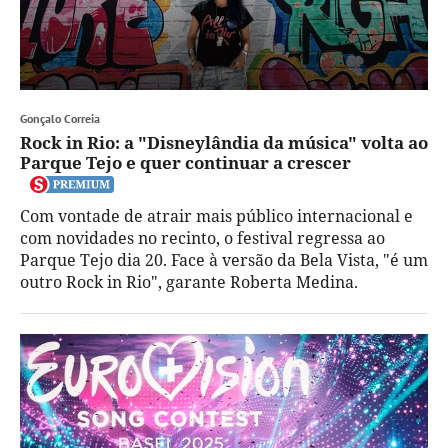
Gonçalo Correia
Rock in Rio: a "Disneylândia da música" volta ao
Parque Tejo e quer continuar a crescer
Com vontade de atrair mais público internacional e
com novidades no recinto, o festival regressa ao
Parque Tejo dia 20. Face à versão da Bela Vista, "é um
outro Rock in Rio", garante Roberta Medina.