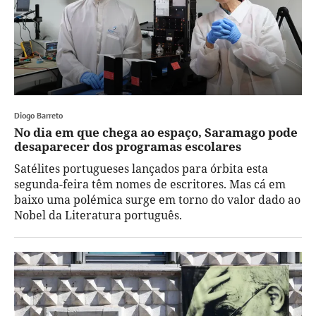
Diogo Barreto
No dia em que chega ao espaço, Saramago pode
desaparecer dos programas escolares
Satélites portugueses lançados para órbita esta
segunda-feira têm nomes de escritores. Mas cá em
baixo uma polémica surge em torno do valor dado ao
Nobel da Literatura português.