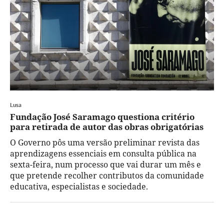
Lusa
Fundação José Saramago questiona critério
para retirada de autor das obras obrigatórias
O Governo pôs uma versão preliminar revista das
aprendizagens essenciais em consulta pública na
sexta-feira, num processo que vai durar um mês e
que pretende recolher contributos da comunidade
educativa, especialistas e sociedade.