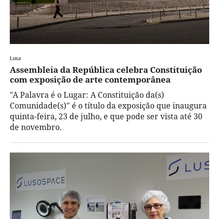
Lusa
Assembleia da República celebra Constituição
com exposição de arte contemporânea
"A Palavra é o Lugar: A Constituição da(s)
Comunidade(s)" é o título da exposição que inaugura
quinta-feira, 23 de julho, e que pode ser vista até 30
de novembro.