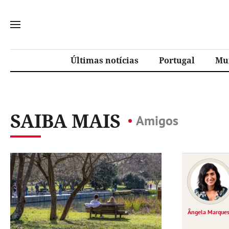
Últimas notícias
Portugal
Mu
SAIBA MAIS
Amigos
Ângela Marque