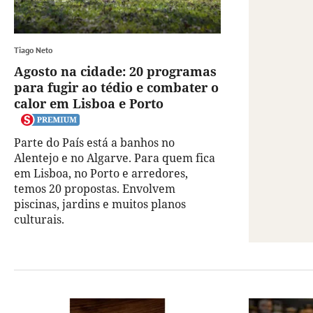
Tiago Neto
Agosto na cidade: 20 programas
para fugir ao tédio e combater o
calor em Lisboa e Porto
Parte do País está a banhos no
Alentejo e no Algarve. Para quem fica
em Lisboa, no Porto e arredores,
temos 20 propostas. Envolvem
piscinas, jardins e muitos planos
culturais.