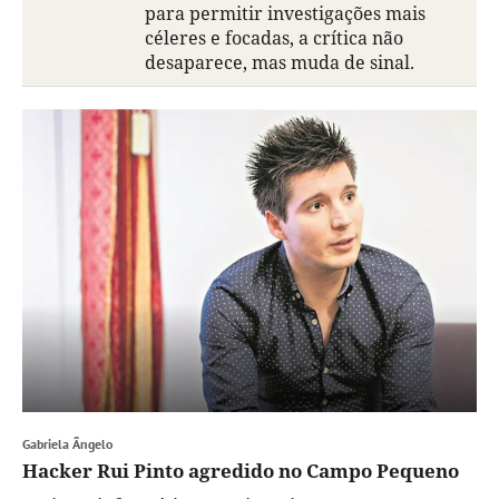
para permitir investigações mais
céleres e focadas, a crítica não
desaparece, mas muda de sinal.
Gabriela Ângelo
Hacker Rui Pinto agredido no Campo Pequeno