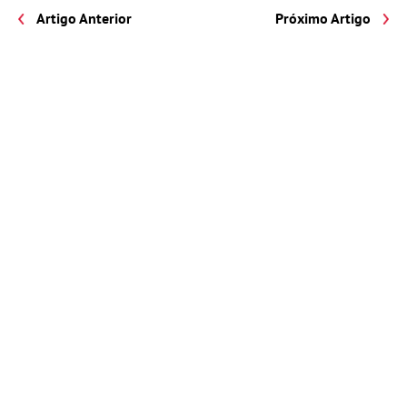
Artigo Anterior
Próximo Artigo