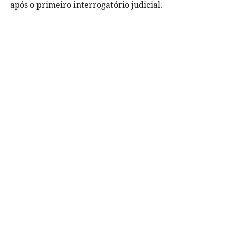
após o primeiro interrogatório judicial.