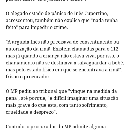
O alegado estado de pânico de Inês Cupertino,
acrescentou, também não explica que "nada tenha
feito" para impedir o crime.
"A arguida Inês não precisava de consentimento ou
autorização da irmã. Existem chamadas para o 112,
mas já quando a criança não estava viva, por isso, o
chamamento não se destinava a salvaguardar a bebé,
mas pelo estado físico em que se encontrava a irmã",
frisou o procurador.
O MP pediu ao tribunal que "vinque na medida da
pena", até porque, "é difícil imaginar uma situação
mais grave do que esta, com tanto sofrimento,
crueldade e desprezo".
Contudo, o procurador do MP admite alguma