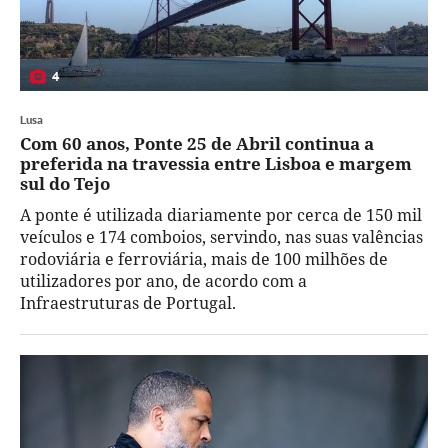
4
Lusa
Com 60 anos, Ponte 25 de Abril continua a
preferida na travessia entre Lisboa e margem
sul do Tejo
A ponte é utilizada diariamente por cerca de 150 mil
veículos e 174 comboios, servindo, nas suas valências
rodoviária e ferroviária, mais de 100 milhões de
utilizadores por ano, de acordo com a
Infraestruturas de Portugal.