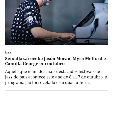
Lusa
SeixalJazz recebe Jason Moran, Myra Melford e
Camilla George em outubro
Aquele que é um dos mais destacados festivais de
jazz do país acontece este ano de 8 a 17 de outubro. A
programação foi revelada esta quarta-feira.