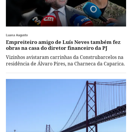
Luana Augusto
Empreiteiro amigo de Luís Neves também fez
obras na casa do diretor financeiro da PJ
Vizinhos avistaram carrinhas da Construbarcelos na
residência de Álvaro Pires, na Charneca da Caparica.