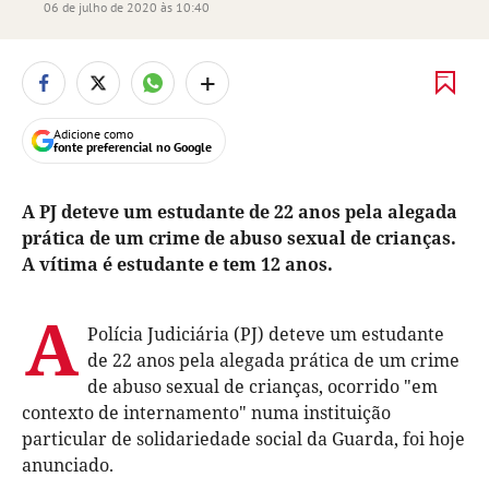
06 de julho de 2020 às 10:40
+
Adicione como
fonte preferencial no Google
A PJ deteve um estudante de 22 anos pela alegada
prática de um crime de abuso sexual de crianças.
A vítima é estudante e tem 12 anos.
A
Polícia Judiciária (PJ) deteve um estudante
de 22 anos pela alegada prática de um crime
de abuso sexual de crianças, ocorrido "em
contexto de internamento" numa instituição
particular de solidariedade social da Guarda, foi hoje
anunciado.