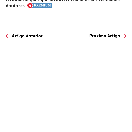
doutores
Artigo Anterior
Próximo Artigo