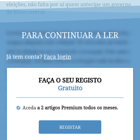
eleições, não falta por aí quem antecipe um governo
de bloco central.
PARA CONTINUAR A LER
Já tem conta?
Faça login
FAÇA O SEU REGISTO
Gratuito
Aceda
a 2 artigos Premium todos os meses.
REGISTAR