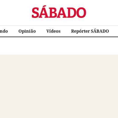
Sábado
ndo
Opinião
Vídeos
Repórter SÁBADO