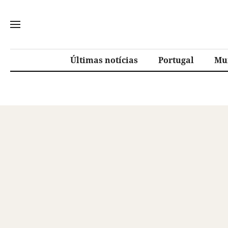
Últimas notícias
Portugal
Mu