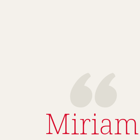
Miriam