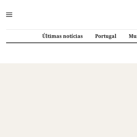
Últimas notícias
Portugal
Mu