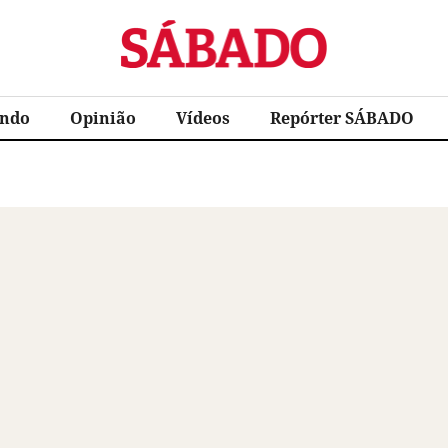
Sábado
ndo
Opinião
Vídeos
Repórter SÁBADO