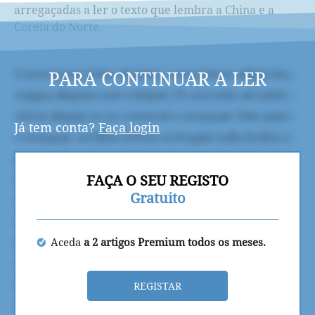
arregaçadas a ler o texto que lembra a China e a
Coreia do Norte.
PARA CONTINUAR A LER
Já tem conta?
Faça login
FAÇA O SEU REGISTO
Gratuito
Aceda
a 2 artigos Premium todos os meses.
REGISTAR