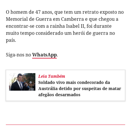
O homem de 47 anos, que tem um retrato exposto no
Memorial de Guerra em Camberra e que chegou a
encontrar-se com a rainha Isabel II, foi durante
muito tempo considerado um herói de guerra no
país.
Siga-nos no
WhatsApp
.
Leia Também
Soldado vivo mais condecorado da
Austrália detido por suspeitas de matar
afegãos desarmados