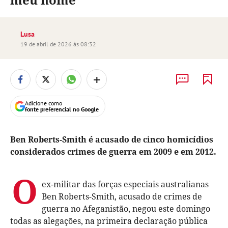
Lusa
19 de abril de 2026 às 08:32
+
Adicione como
fonte preferencial no Google
Ben Roberts-Smith é acusado de cinco homicídios
considerados crimes de guerra em 2009 e em 2012.
O
ex-militar das forças especiais australianas
Ben Roberts-Smith, acusado de crimes de
guerra no Afeganistão, negou este domingo
todas as alegações, na primeira declaração pública