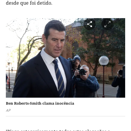
desde que foi detido.
Ben Roberts-Smith clama inocência
AP