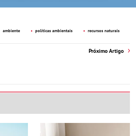
ambiente
políticas ambientais
recursos naturais
Próximo Artigo