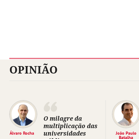
OPINIÃO
O milagre da
multiplicação das
universidades
Álvaro Rocha
João Paulo
Batalha