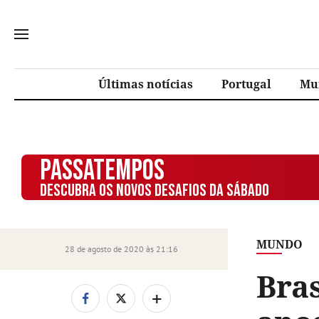
Últimas notícias
Portugal
Mu
PASSATEMPOS
DESCUBRA OS NOVOS DESAFIOS DA SÁBADO
MUNDO
28 de agosto de 2020 às 21:16
Bras
+