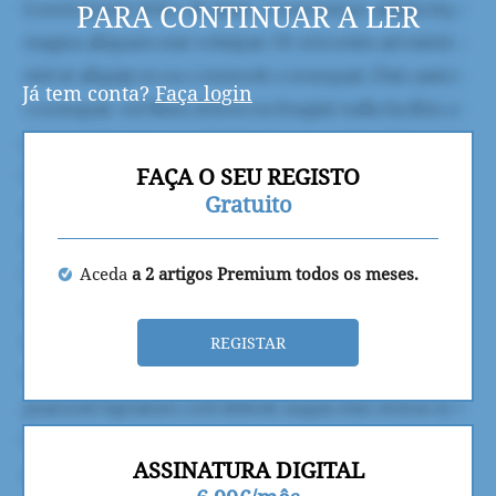
PARA CONTINUAR A LER
Já tem conta?
Faça login
FAÇA O SEU REGISTO
Gratuito
Aceda
a 2 artigos Premium todos os meses.
REGISTAR
ASSINATURA DIGITAL