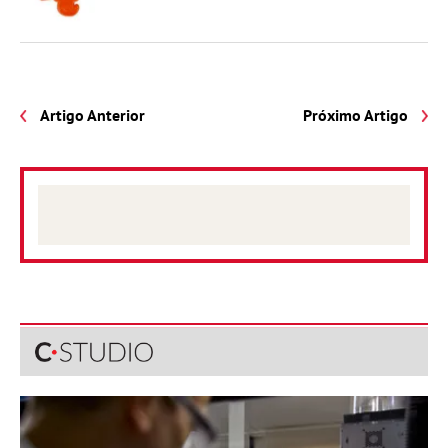
Artigo Anterior
Próximo Artigo