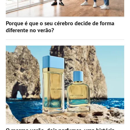
Porque é que o seu cérebro decide de forma
diferente no verão?