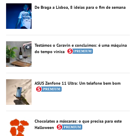
De Braga a Lisboa, 8 ideias para o fim de semana
Testámos o Coravin e concluímos: é uma máquina
do tempo vínica
ASUS Zenfone 11 Ultra: Um telefone bem bom
Chocolates a máscaras: o que precisa para este
Halloween