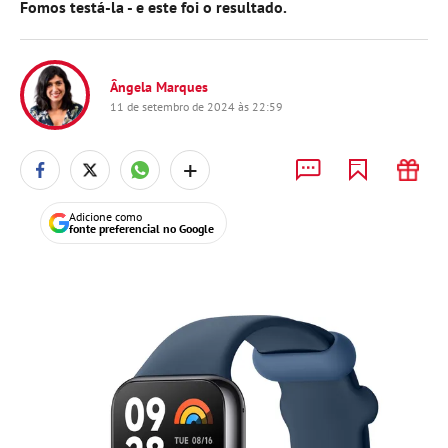
Fomos testá-la - e este foi o resultado.
Ângela Marques
11 de setembro de 2024 às 22:59
+
Adicione como
fonte preferencial no Google