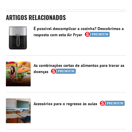
ARTIGOS RELACIONADOS
É possível descomplicar a cozinha? Descobrimos a
resposta com esta Air Fryer
As combinações certas de alimentos para travar as
doenças
Acessórios para o regresso às aulas