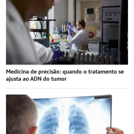
Medicina de precisão: quando o tratamento se
ajusta ao ADN do tumor