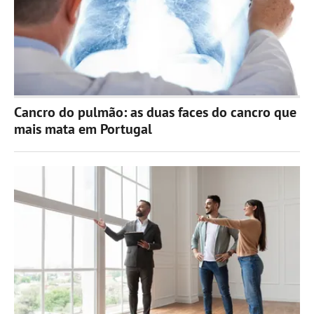
Cancro do pulmão: as duas faces do cancro que
mais mata em Portugal