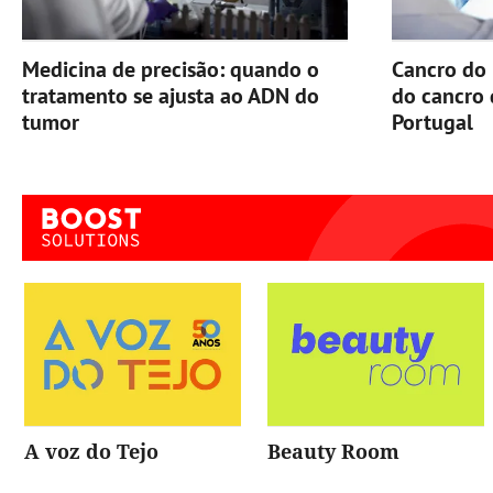
Medicina de precisão: quando o
Cancro do 
tratamento se ajusta ao ADN do
do cancro
tumor
Portugal
A voz do Tejo
Beauty Room