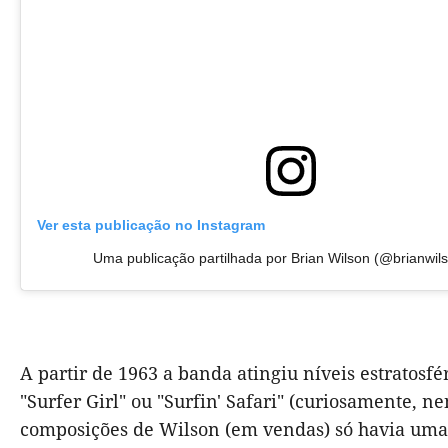
Ver esta publicação no Instagram
Uma publicação partilhada por Brian Wilson (@brianwils
A partir de 1963 a banda atingiu níveis estratosf
"Surfer Girl" ou "Surfin' Safari" (curiosamente,
composições de Wilson (em vendas) só havia uma 