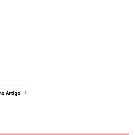
mo Artigo