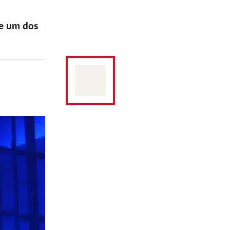
 e um dos