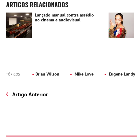
ARTIGOS RELACIONADOS
Lançado manual contra assédio
no cinema e audiovisual
Brian Wilson
Mike Love
Eugene Landy
TÓPICOS
Artigo Anterior